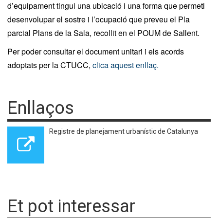
d’equipament tingui una ubicació i una forma que permeti
desenvolupar el sostre i l’ocupació que preveu el Pla
parcial Plans de la Sala, recollit en el POUM de Sallent.
Per poder consultar el document unitari i els acords
adoptats per la CTUCC,
clica aquest enllaç.
Enllaços
Registre de planejament urbanístic de Catalunya
Et pot interessar