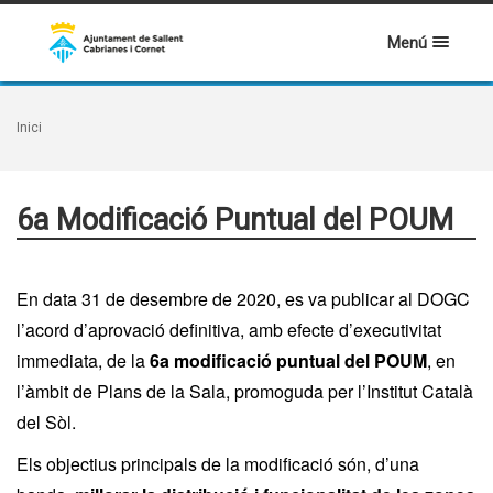
Menú
Inici
6a Modificació Puntual del POUM
En data 31 de desembre de 2020, es va publicar al DOGC
l’acord d’aprovació definitiva, amb efecte d’executivitat
immediata, de la
6a modificació puntual del POUM
, en
l’àmbit de Plans de la Sala, promoguda per l’Institut Català
del Sòl.
Els objectius principals de la modificació són, d’una