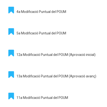
4a Modificació Puntual del POUM
5a Modificació Puntual del POUM
12a Modificació Puntual del POUM (Aprovació inicial)
13a Modificació Puntual del POUM (Aprovació avanç)
11a Modificació Puntual del POUM