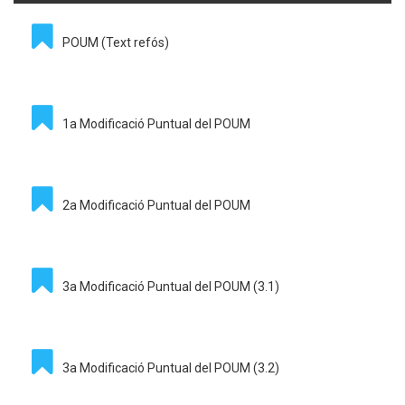
POUM (Text refós)
1a Modificació Puntual del POUM
2a Modificació Puntual del POUM
3a Modificació Puntual del POUM (3.1)
3a Modificació Puntual del POUM (3.2)