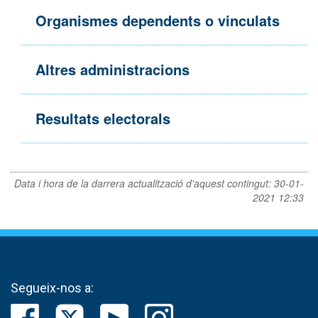
Organismes dependents o vinculats
Altres administracions
Resultats electorals
Data i hora de la darrera actualització d'aquest contingut:
30-01-
2021 12:33
Segueix-nos a: