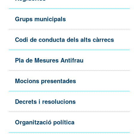
Grups municipals
Codi de conducta dels alts càrrecs
Pla de Mesures Antifrau
Mocions presentades
Decrets i resolucions
Organització política