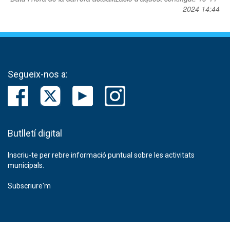
2024 14:44
Segueix-nos a:
Butlletí digital
Inscriu-te per rebre informació puntual sobre les activitats
municipals.
Subscriure'm