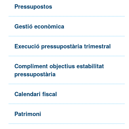
Pressupostos
Gestió econòmica
Execució pressupostària trimestral
Compliment objectius estabilitat
pressupostària
Calendari fiscal
Patrimoni