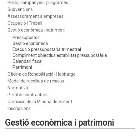
Plans, campanyes i programes
Subvencions
Assessorament a empreses
Ocupació i Treball
Gestió econòmica i patrimoni
Pressupostos
Gestió econòmica
Execució pressupostària trimestral
Compliment objectius estabilitat pressupostària
Calendari fiscal
Patrimoni
Oficina de Rehabilitació i Habitatge
Model de recollida de residus
Normativa
Perfil de contractant
Comissió de la Mineria de Sallent
Inscripcions
Gestió econòmica i patrimoni