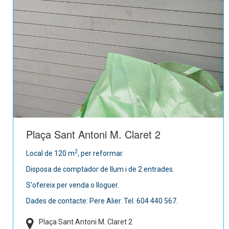
Plaça Sant Antoni M. Claret 2
2
Local de 120 m
, per reformar.
Disposa de comptador de llum i de 2 entrades.
S'ofereix per venda o lloguer.
Dades de contacte: Pere Alier. Tel. 604 440 567.
Plaça Sant Antoni M. Claret 2