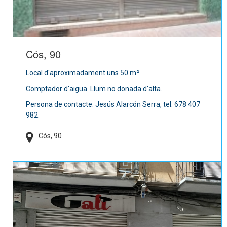
Cós, 90
Local d'aproximadament uns 50 m².
Comptador d'aigua. Llum no donada d'alta.
Persona de contacte: Jesús Alarcón Serra, tel. 678 407
982.
Cós, 90