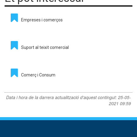
Empreses i comerços
Suport al teixit comercial
Comerç i Consum
Data i hora de la darrera actualització d'aquest contingut:
25-05-
2021 09:59