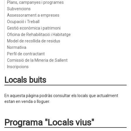
Plans, campanyes i programes
Subvencions
Assessorament a empreses
Ocupació i Treball
Gestió econòmica i patrimoni
Oficina de Rehabilitació i Habitatge
Model de recollida de residus
Normativa
Perfil de contractant
Comissió de la Mineria de Sallent
Inscripcions
Locals buits
En aquesta pàgina podràs consultar els locals que actualment
estan en venda o lloguer.
Programa "Locals vius"