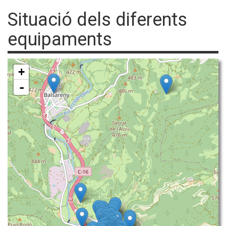
Situació dels diferents
equipaments
+
-