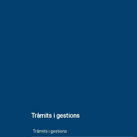
Tràmits i gestions
Tràmits i gestions