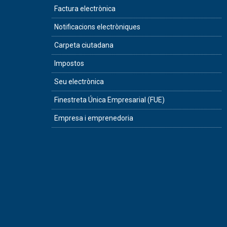
Factura electrònica
Notificacions electròniques
Carpeta ciutadana
Impostos
Seu electrònica
Finestreta Única Empresarial (FUE)
Empresa i emprenedoria