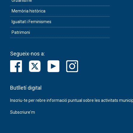
Urbanisme
Memòria històrica
Igualtat i Feminismes
Patrimoni
Segueix-nos a:
Butlletí digital
Inscriu-te per rebre informació puntual sobre les activitats municip
Subscriure'm