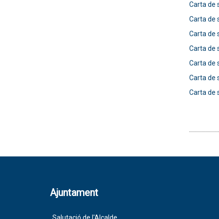
Carta de 
Carta de 
Carta de 
Carta de 
Carta de 
Carta de s
Carta de 
Ajuntament
Salutació de l'Alcalde