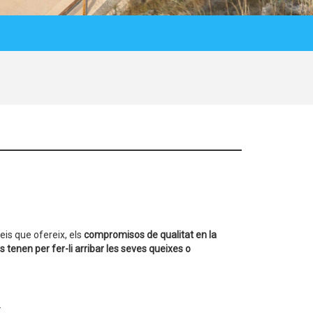
eis que ofereix, els
compromisos de qualitat en la
tenen per fer-li arribar les seves queixes o
.