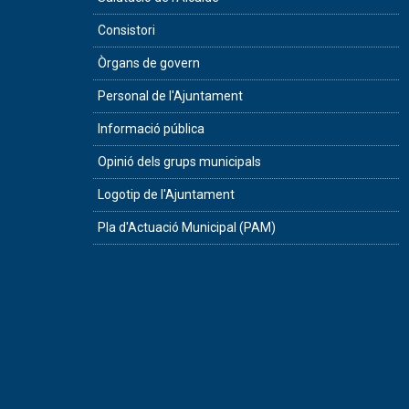
Consistori
Òrgans de govern
Personal de l'Ajuntament
Informació pública
Opinió dels grups municipals
Logotip de l'Ajuntament
Pla d'Actuació Municipal (PAM)