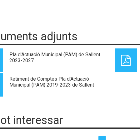
uments adjunts
Pla d'Actuació Municipal (PAM) de Sallent
2023-2027
Retiment de Comptes Pla d'Actuació
Municipal (PAM) 2019-2023 de Sallent
pot interessar