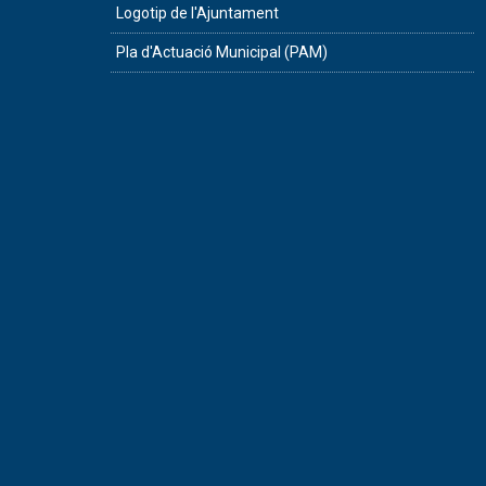
Logotip de l'Ajuntament
Pla d'Actuació Municipal (PAM)