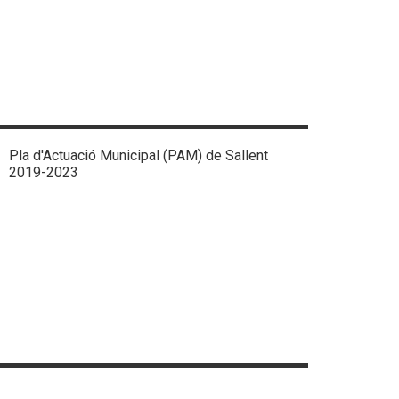
Pla d'Actuació Municipal (PAM) de Sallent
2019-2023