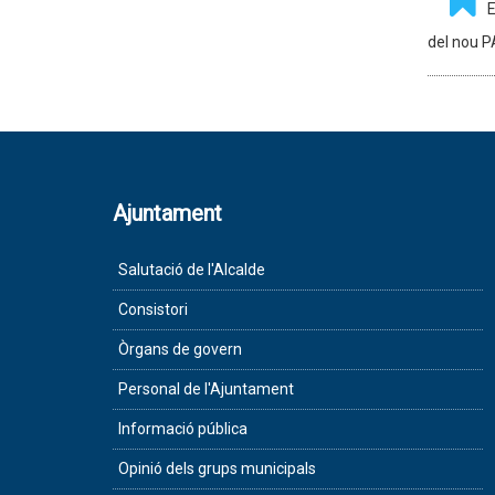
E
del nou 
Ajuntament
Salutació de l'Alcalde
Consistori
Òrgans de govern
Personal de l'Ajuntament
Informació pública
Opinió dels grups municipals