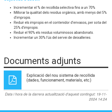
Incrementar el % de recollida selectiva fins a un 70%
Millorar la qualitat dels residus orgànics, amb menys del 5%
d’impropis.
Reduir els impropis en el contenidor d’envasos, per sota del
25% d’impropis.
Reduir el 90% els residus voluminosos abandonats.
Incrementar un 30% l’ús del servei de deixalleries.
Documents adjunts
Explicació del nou sistema de recollida
(dades, funcionament, materials, etc.)
Data i hora de la darrera actualització d'aquest contingut:
19-11-
2024 14:24