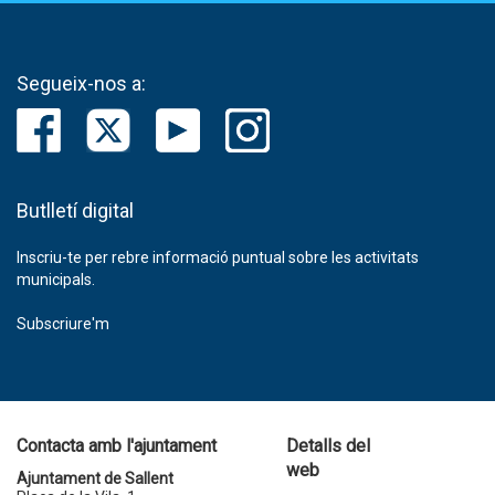
Segueix-nos a:
Butlletí digital
Inscriu-te per rebre informació puntual sobre les activitats
municipals.
Subscriure'm
Contacta amb l'ajuntament
Detalls del
web
Ajuntament de Sallent