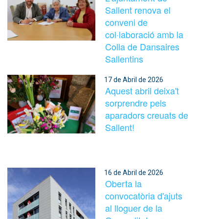
Sallent renova el
conveni de
col·laboració amb la
Colla de Dansaires
Sallentins
17 de Abril de 2026
Aquest abril deixa't
sorprendre pels
aparadors creuats de
Sallent!
16 de Abril de 2026
Oberta la
convocatòria d'ajuts
al lloguer de la