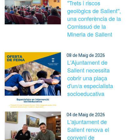
"Trets i riscos
geològics de Sallent",
una conferència de la
Comissuó de la
Mineria de Sallent
08 de Maig de 2026
L'Ajuntament de
Sallent necessita
cobrir una plaça
d'un/a especialista
socioeducativa
04 de Maig de 2026
L'ajuntament de
Sallent renova el
conveni de