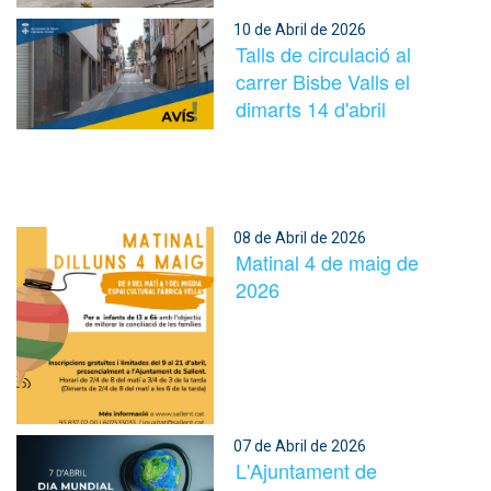
10 de Abril de 2026
Talls de circulació al
carrer Bisbe Valls el
dimarts 14 d'abril
08 de Abril de 2026
Matinal 4 de maig de
2026
07 de Abril de 2026
L'Ajuntament de