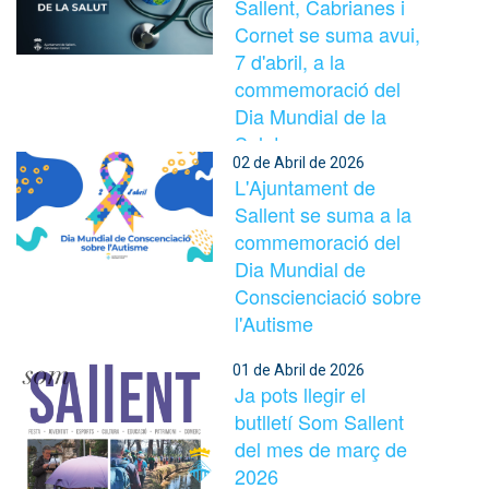
Sallent, Cabrianes i
Cornet se suma avui,
7 d'abril, a la
commemoració del
Dia Mundial de la
Salut.
02 de Abril de 2026
L'Ajuntament de
Sallent se suma a la
commemoració del
Dia Mundial de
Conscienciació sobre
l'Autisme
01 de Abril de 2026
Ja pots llegir el
butlletí Som Sallent
del mes de març de
2026