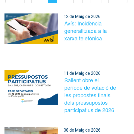
12 de Maig de 2026
Avís: Incidència
generalitzada a la
xarxa telefònica
11 de Maig de 2026
Sallent obre el
període de votació de
les propostes finals
dels pressupostos
participatius de 2026
08 de Maig de 2026