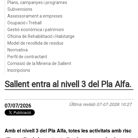
Plans, campanyes i programes
Subvencions
Assessorament a empreses
Ocupació i Treball
Gestió econòmica i patrimoni
Oficina de Rehabilitació i Habitatge
Model de recollida de residus
Normativa
Perfil de contractant
Comissió de la Mineria de Sallent
Inscripcions
Sallent entra al nivell 3 del Pla Alfa.
Última revisió
07-07-2026 10:27
07/07/2026
Amb el nivell 3 del Pla Alfa, totes les activitats amb risc