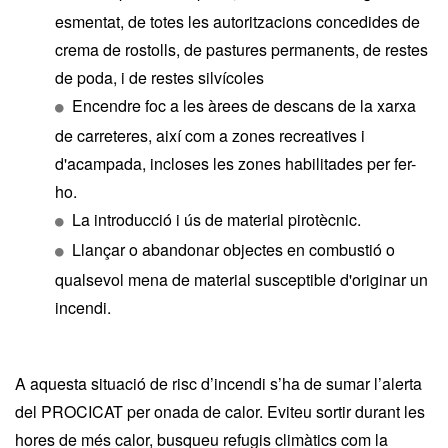
esmentat, de totes les autoritzacions concedides de
crema de rostolls, de pastures permanents, de restes
de poda, i de restes silvícoles
Encendre foc a les àrees de descans de la xarxa
de carreteres, així com a zones recreatives i
d'acampada, incloses les zones habilitades per fer-
ho.
La introducció i ús de material pirotècnic.
Llançar o abandonar objectes en combustió o
qualsevol mena de material susceptible d'originar un
incendi.
A aquesta situació de risc d’incendi s’ha de sumar l’alerta
del PROCICAT per onada de calor. Eviteu sortir durant les
hores de més calor, busqueu refugis climàtics com la