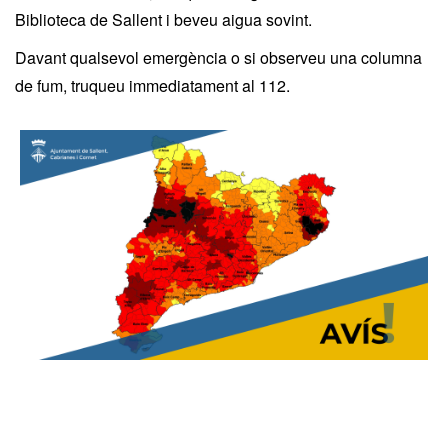
Biblioteca de Sallent i beveu aigua sovint.
Davant qualsevol emergència o si observeu una columna
de fum, truqueu immediatament al 112.