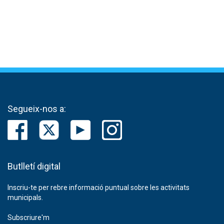
Segueix-nos a:
Butlletí digital
Inscriu-te per rebre informació puntual sobre les activitats
municipals.
Subscriure'm