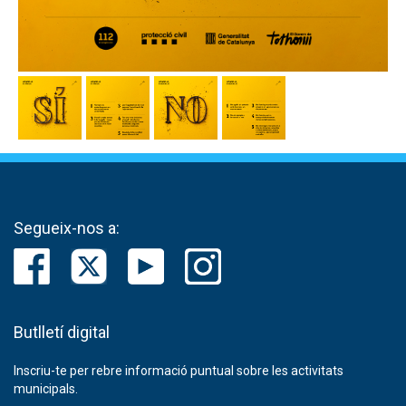
Segueix-nos a:
Butlletí digital
Inscriu-te per rebre informació puntual sobre les activitats
municipals.