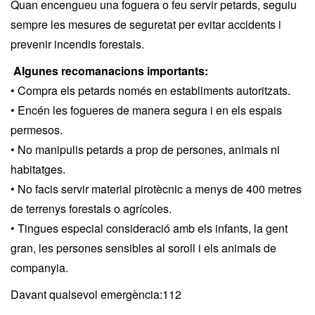
Quan encengueu una foguera o feu servir petards, seguiu
sempre les mesures de seguretat per evitar accidents i
prevenir incendis forestals.
Algunes recomanacions importants:
• Compra els petards només en establiments autoritzats.
• Encén les fogueres de manera segura i en els espais
permesos.
• No manipulis petards a prop de persones, animals ni
habitatges.
• No facis servir material pirotècnic a menys de 400 metres
de terrenys forestals o agrícoles.
• Tingues especial consideració amb els infants, la gent
gran, les persones sensibles al soroll i els animals de
companyia.
Davant qualsevol emergència:112