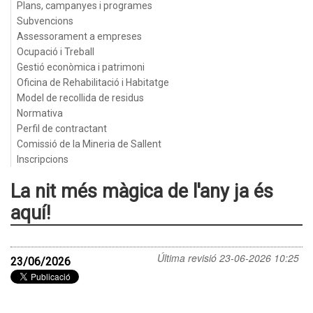
Plans, campanyes i programes
Subvencions
Assessorament a empreses
Ocupació i Treball
Gestió econòmica i patrimoni
Oficina de Rehabilitació i Habitatge
Model de recollida de residus
Normativa
Perfil de contractant
Comissió de la Mineria de Sallent
Inscripcions
La nit més màgica de l'any ja és
aquí!
Última revisió
23-06-2026 10:25
23/06/2026