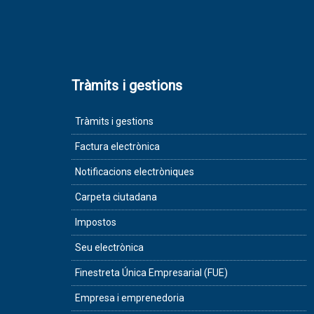
Tràmits i gestions
Tràmits i gestions
Factura electrònica
Notificacions electròniques
Carpeta ciutadana
Impostos
Seu electrònica
Finestreta Única Empresarial (FUE)
Empresa i emprenedoria