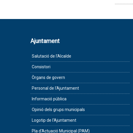
Ajuntament
Salutació de l'Alcalde
Consistori
Òrgans de govern
Personal de l'Ajuntament
Informació pública
Opinió dels grups municipals
Logotip de l'Ajuntament
Pla d'Actuació Municipal (PAM)