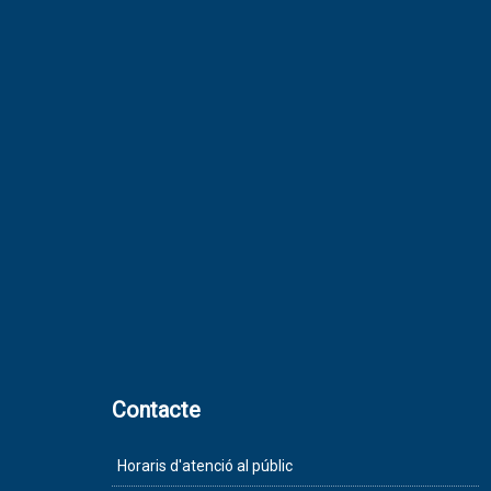
Contacte
Horaris d'atenció al públic