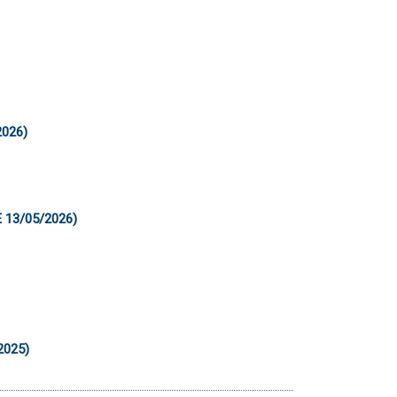
2026)
 13/05/2026)
2025)