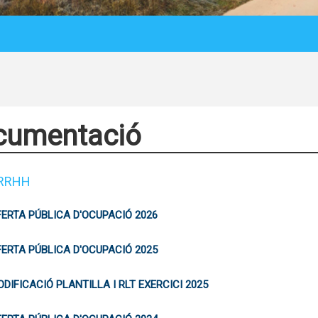
H
cumentació
 RRHH
ERTA PÚBLICA D'OCUPACIÓ 2026
ERTA PÚBLICA D'OCUPACIÓ 2025
DIFICACIÓ PLANTILLA I RLT EXERCICI 2025