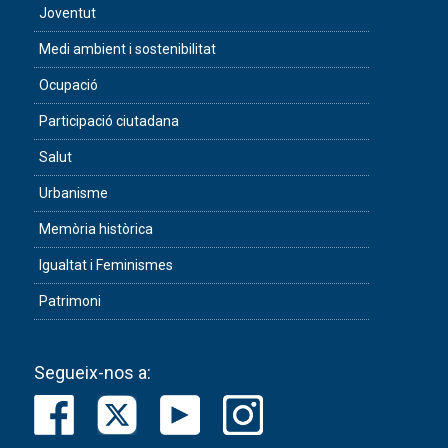
Joventut
Medi ambient i sostenibilitat
Ocupació
Participació ciutadana
Salut
Urbanisme
Memòria històrica
Igualtat i Feminismes
Patrimoni
Segueix-nos a: