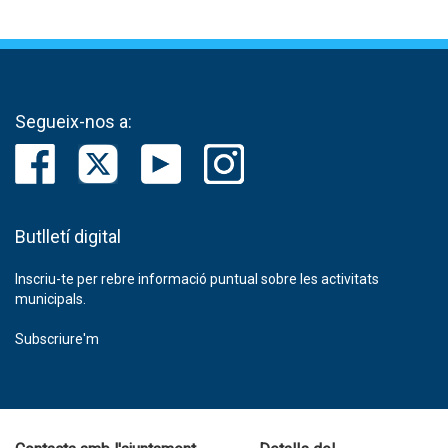
Segueix-nos a:
Butlletí digital
Inscriu-te per rebre informació puntual sobre les activitats
municipals.
Subscriure'm