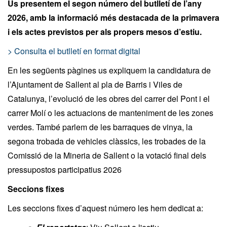
Us presentem el segon número del butlletí de l’any
2026, amb la informació més destacada de la primavera
i els actes previstos per als propers mesos d’estiu.
> Consulta el butlletí en format digital
En les següents pàgines us expliquem la candidatura de
l’Ajuntament de Sallent al pla de Barris i Viles de
Catalunya, l’evolució de les obres del carrer del Pont i el
carrer Molí o les actuacions de manteniment de les zones
verdes. També parlem de les barraques de vinya, la
segona trobada de vehicles clàssics, les trobades de la
Comissió de la Mineria de Sallent o la votació final dels
pressupostos participatius 2026
Seccions fixes
Les seccions fixes d’aquest número les hem dedicat a: