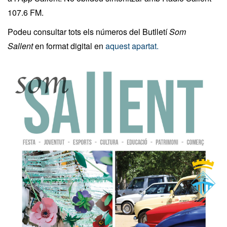
107.6 FM.
Podeu consultar tots els números del Butlletí
Som
Sallent
en format digital en
aquest apartat.