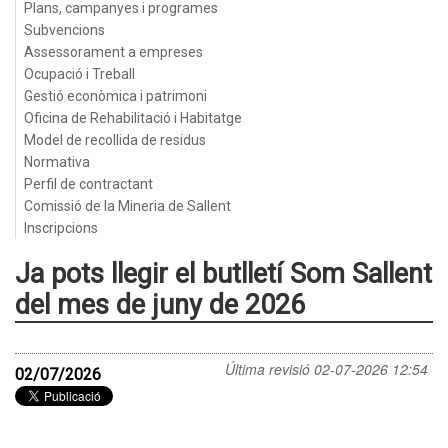
Plans, campanyes i programes
Subvencions
Assessorament a empreses
Ocupació i Treball
Gestió econòmica i patrimoni
Oficina de Rehabilitació i Habitatge
Model de recollida de residus
Normativa
Perfil de contractant
Comissió de la Mineria de Sallent
Inscripcions
Ja pots llegir el butlletí Som Sallent
del mes de juny de 2026
Última revisió
02-07-2026 12:54
02/07/2026