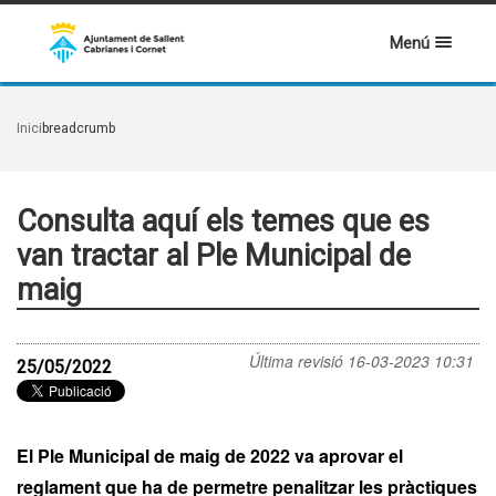
Menú
Inici
breadcrumb
Consulta aquí els temes que es
van tractar al Ple Municipal de
maig
Última revisió
16-03-2023 10:31
25/05/2022
El Ple Municipal de maig de 2022 va aprovar el
reglament que ha de permetre penalitzar les pràctiques