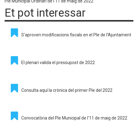
Ple Municipal Ordinari de l'11 de maig de 2022
Et pot interessar
S'aproven modificacions fiscals en el Ple de l'Ajuntament
El plenari valida el pressupost de 2022
Consulta aquí la crònica del primer Ple del 2022
Convocatòria del Ple Municipal de l'11 de maig de 2022