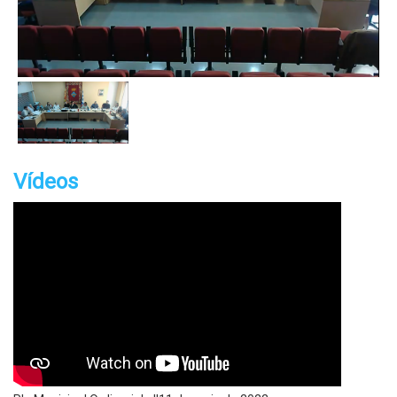
Vídeos