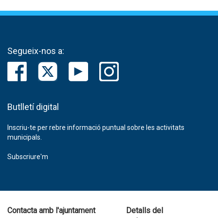
Segueix-nos a:
Butlletí digital
Inscriu-te per rebre informació puntual sobre les activitats
municipals.
Subscriure'm
Contacta amb l'ajuntament
Detalls del