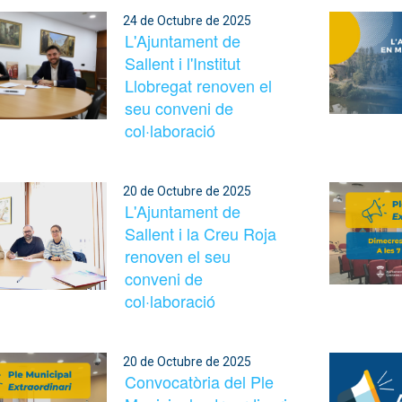
24 de Octubre de 2025
L'Ajuntament de
Sallent i l'Institut
Llobregat renoven el
seu conveni de
col·laboració
20 de Octubre de 2025
L'Ajuntament de
Sallent i la Creu Roja
renoven el seu
conveni de
col·laboració
20 de Octubre de 2025
Convocatòria del Ple