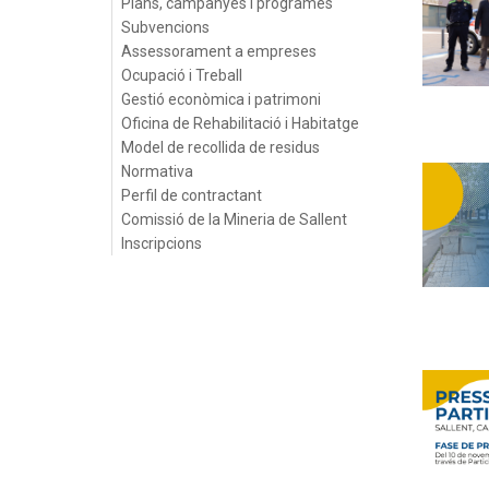
Plans, campanyes i programes
Subvencions
Assessorament a empreses
Ocupació i Treball
Gestió econòmica i patrimoni
Oficina de Rehabilitació i Habitatge
Model de recollida de residus
Normativa
Perfil de contractant
Comissió de la Mineria de Sallent
Inscripcions