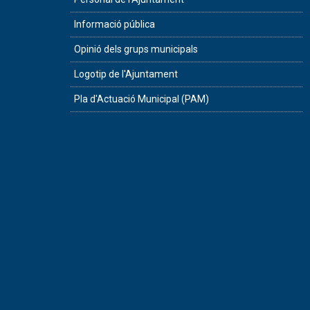
Informació pública
Opinió dels grups municipals
Logotip de l'Ajuntament
Pla d'Actuació Municipal (PAM)