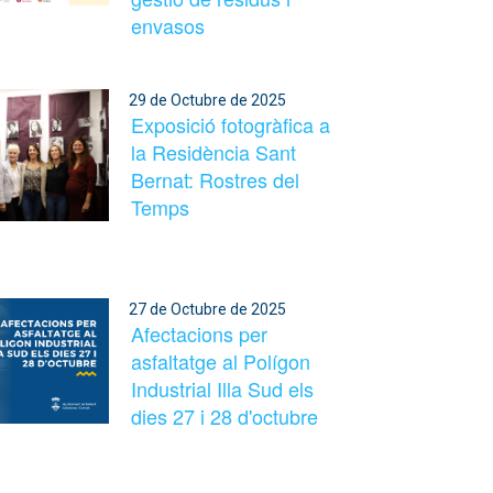
envasos
29 de Octubre de 2025
Exposició fotogràfica a
la Residència Sant
Bernat: Rostres del
Temps
27 de Octubre de 2025
Afectacions per
asfaltatge al Polígon
Industrial Illa Sud els
dies 27 i 28 d'octubre