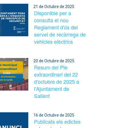
21 de Octubre de 2025
Disponible per a
consulta el nou
Reglament d'ús del
servei de recàrrega de
vehicles elèctrics
20 de Octubre de 2025
Resum del Ple
extraordinari del 22
d'octubre de 2025 a
l'Ajuntament de
Sallent
16 de Octubre de 2025
Publicats els edictes