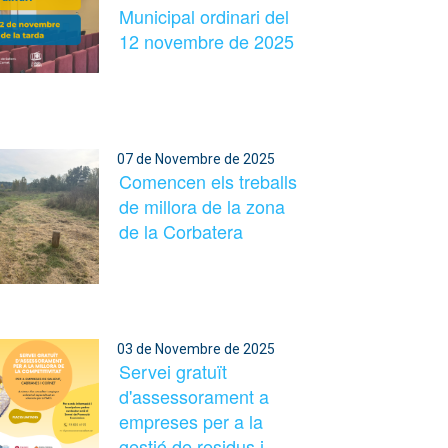
Municipal ordinari del
12 novembre de 2025
07 de Novembre de 2025
Comencen els treballs
de millora de la zona
de la Corbatera
03 de Novembre de 2025
Servei gratuït
d'assessorament a
empreses per a la
gestió de residus i