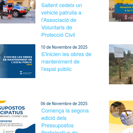
Sallent cedeix un
vehicle patrulla a
l'Associació de
Voluntaris de
Protecció Civil
10 de Novembre de 2025
S'inicien les obres de
manteniment de
l'espai públic
06 de Novembre de 2025
Comença la segona
edició dels
Pressupostos
Participatius de