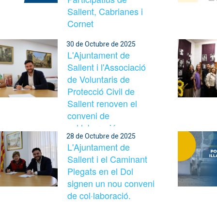
Sallent, Cabrianes i
Cornet
30 de Octubre de 2025
L'Ajuntament de
Sallent i l'Associació
de Voluntaris de
Protecció Civil de
Sallent renoven el
conveni de
col·laboració
28 de Octubre de 2025
L'Ajuntament de
Sallent i el Caminant
Plegats en el Dol
signen un nou conveni
de col·laboració.