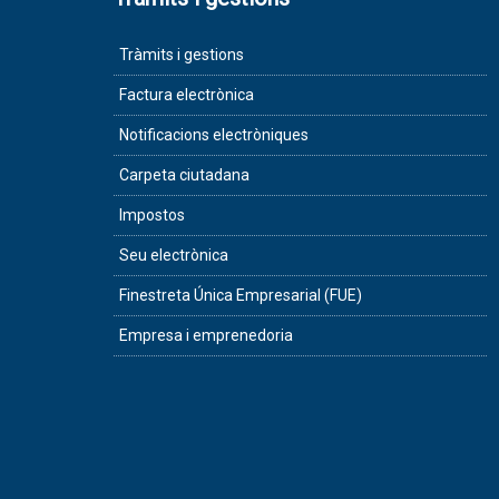
Tràmits i gestions
Factura electrònica
Notificacions electròniques
Carpeta ciutadana
Impostos
Seu electrònica
Finestreta Única Empresarial (FUE)
Empresa i emprenedoria