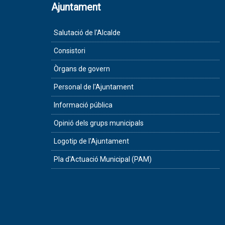
Ajuntament
Salutació de l'Alcalde
Consistori
Òrgans de govern
Personal de l'Ajuntament
Informació pública
Opinió dels grups municipals
Logotip de l'Ajuntament
Pla d'Actuació Municipal (PAM)