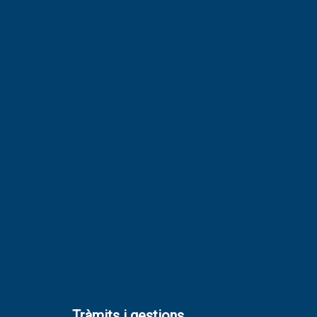
Tràmits i gestions