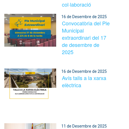
col·laboració
16 de Desembre de 2025
Convocatòria del Ple
Municipal
extraordinari del 17
de desembre de
2025
16 de Desembre de 2025
Avís talls a la xarxa
elèctrica
11 de Desembre de 2025