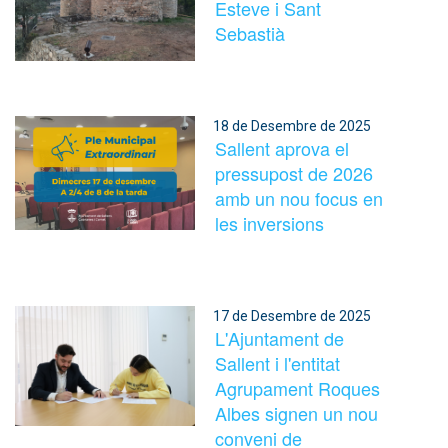
Esteve i Sant
Sebastià
18 de Desembre de 2025
Sallent aprova el
pressupost de 2026
amb un nou focus en
les inversions
17 de Desembre de 2025
L'Ajuntament de
Sallent i l'entitat
Agrupament Roques
Albes signen un nou
conveni de