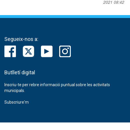
2021 08:42
Segueix-nos a:
Butlletí digital
Inscriu-te per rebre informació puntual sobre les activitats
municipals.
Subscriure'm