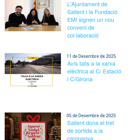
L'Ajuntament de
Sallent i la Fundació
EMI signen un nou
conveni de
col·laboració
11 de Desembre de 2025
Avís talls a la xarxa
elèctrica al C/ Estació
i C/Girona
05 de Desembre de 2025
Sallent dona el tret
de sortida a la
campanya