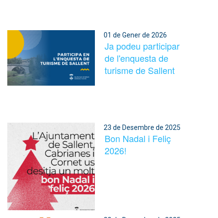
01 de Gener de 2026
Ja podeu participar
de l'enquesta de
turisme de Sallent
23 de Desembre de 2025
Bon Nadal i Feliç
2026!