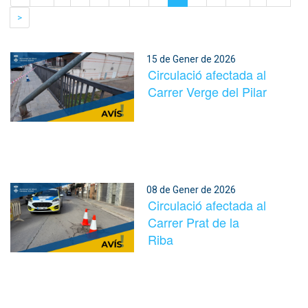
>
15 de Gener de 2026
Circulació afectada al
Carrer Verge del Pilar
08 de Gener de 2026
Circulació afectada al
Carrer Prat de la
Riba