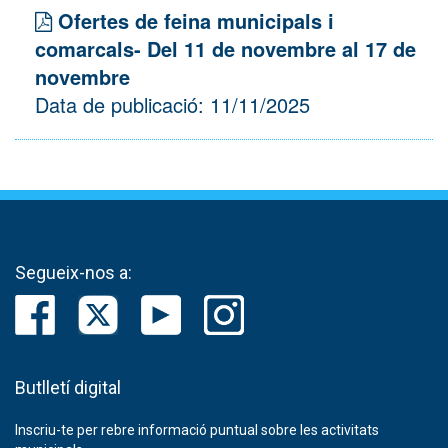
Ofertes de feina municipals i
comarcals- Del 11 de novembre al 17 de
novembre
Data de publicació: 11/11/2025
Segueix-nos a:
Butlletí digital
Inscriu-te per rebre informació puntual sobre les activitats