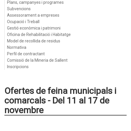
Plans, campanyes i programes
Subvencions
Assessorament a empreses
Ocupació i Treball
Gestió econòmica i patrimoni
Oficina de Rehabilitació i Habitatge
Model de recollida de residus
Normativa
Perfil de contractant
Comissió de la Mineria de Sallent
Inscripcions
Ofertes de feina municipals i
comarcals - Del 11 al 17 de
novembre