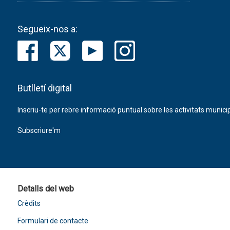
Segueix-nos a:
Butlletí digital
Inscriu-te per rebre informació puntual sobre les activitats municip
Subscriure'm
Detalls del web
Crèdits
Formulari de contacte