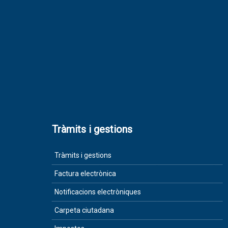
Tràmits i gestions
Tràmits i gestions
Factura electrònica
Notificacions electròniques
Carpeta ciutadana