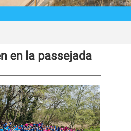
n en la passejada