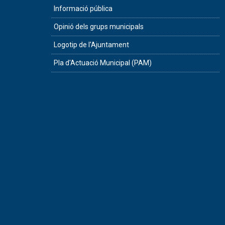
Informació pública
Opinió dels grups municipals
Logotip de l'Ajuntament
Pla d'Actuació Municipal (PAM)