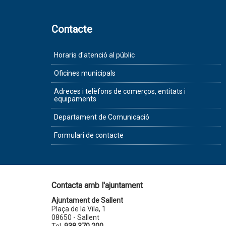
Contacte
Horaris d'atenció al públic
Oficines municipals
Adreces i telèfons de comerços, entitats i
equipaments
Departament de Comunicació
Formulari de contacte
Contacta amb l'ajuntament
Ajuntament de Sallent
Plaça de la Vila, 1
08650 - Sallent