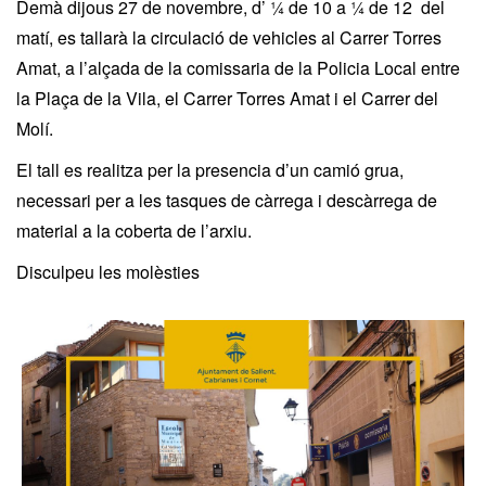
Demà dijous 27 de novembre, d’ ¼ de 10 a ¼ de 12 del
matí, es tallarà la circulació de vehicles al Carrer Torres
Amat, a l’alçada de la comissaria de la Policia Local entre
la Plaça de la Vila, el Carrer Torres Amat i el Carrer del
Molí.
El tall es realitza per la presencia d’un camió grua,
necessari per a les tasques de càrrega i descàrrega de
material a la coberta de l’arxiu.
Disculpeu les molèsties