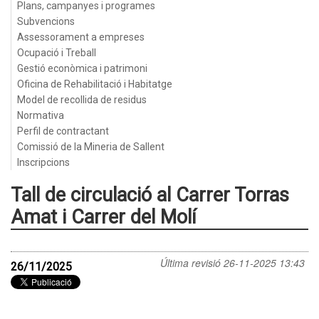
Plans, campanyes i programes
Subvencions
Assessorament a empreses
Ocupació i Treball
Gestió econòmica i patrimoni
Oficina de Rehabilitació i Habitatge
Model de recollida de residus
Normativa
Perfil de contractant
Comissió de la Mineria de Sallent
Inscripcions
Tall de circulació al Carrer Torras
Amat i Carrer del Molí
Última revisió
26-11-2025 13:43
26/11/2025