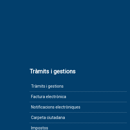
Tràmits i gestions
Tràmits i gestions
Factura electrònica
Notificacions electròniques
Carpeta ciutadana
Impostos