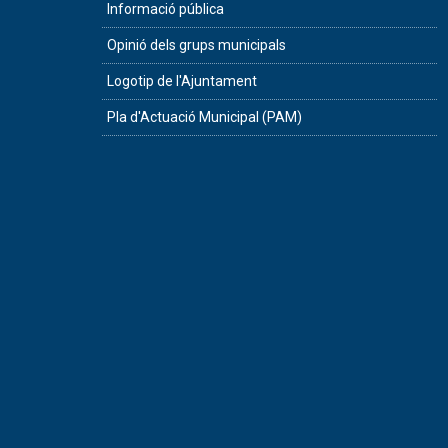
Informació pública
Opinió dels grups municipals
Logotip de l'Ajuntament
Pla d'Actuació Municipal (PAM)