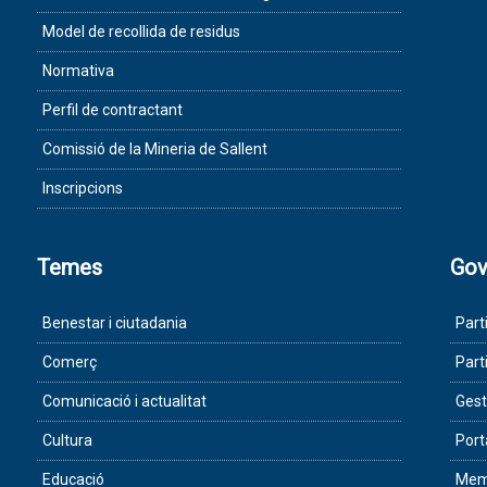
Model de recollida de residus
Normativa
Perfil de contractant
Comissió de la Mineria de Sallent
Inscripcions
Temes
Gov
Benestar i ciutadania
Part
Comerç
Part
Comunicació i actualitat
Gest
Cultura
Port
Educació
Memò