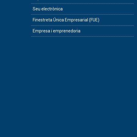
Seu electrònica
Finestreta Única Empresarial (FUE)
Empresa i emprenedoria