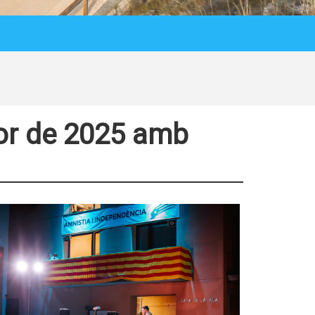
jor de 2025 amb