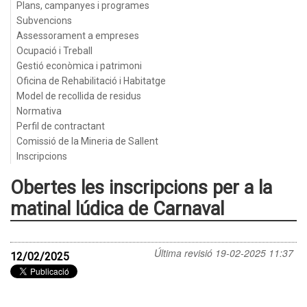
Plans, campanyes i programes
Subvencions
Assessorament a empreses
Ocupació i Treball
Gestió econòmica i patrimoni
Oficina de Rehabilitació i Habitatge
Model de recollida de residus
Normativa
Perfil de contractant
Comissió de la Mineria de Sallent
Inscripcions
Obertes les inscripcions per a la
matinal lúdica de Carnaval
Última revisió
19-02-2025 11:37
12/02/2025