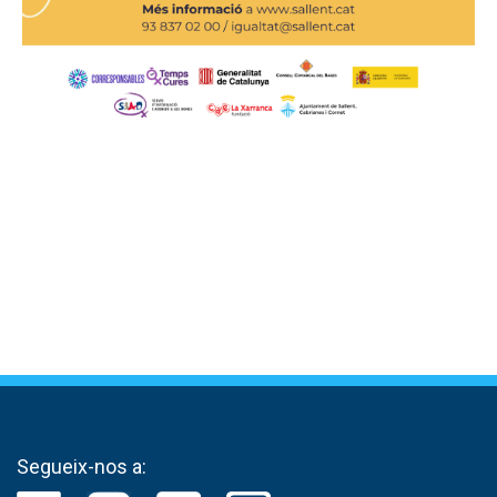
Segueix-nos a: