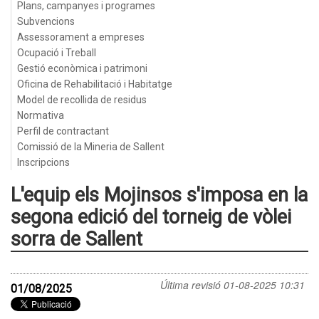
Plans, campanyes i programes
Subvencions
Assessorament a empreses
Ocupació i Treball
Gestió econòmica i patrimoni
Oficina de Rehabilitació i Habitatge
Model de recollida de residus
Normativa
Perfil de contractant
Comissió de la Mineria de Sallent
Inscripcions
L'equip els Mojinsos s'imposa en la
segona edició del torneig de vòlei
sorra de Sallent
Última revisió
01-08-2025 10:31
01/08/2025