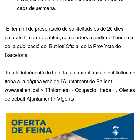
caps de setmana.
El termini de presentació de sol·licituds és de 20 dies
naturals i improrrogables, comptadors a partir de l’endemà
de la publicació del Butlletí Oficial de la Província de
Barcelona.
Tota la informació de l’oferta juntament amb la sol·licitud es
troba a la pàgina web de l’Ajuntament de Sallent
www.sallent.cat > T’informem > Ocupació i treball > Ofertes
de treball Ajuntament > Vigents