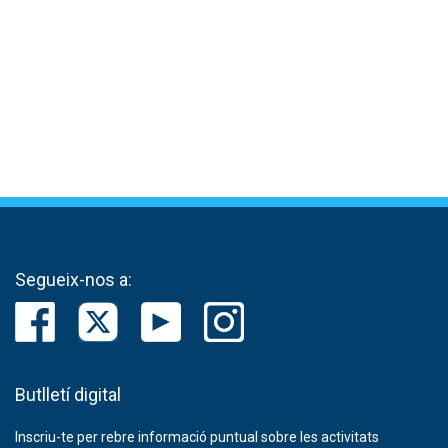
Segueix-nos a:
Butlletí digital
Inscriu-te per rebre informació puntual sobre les activitats