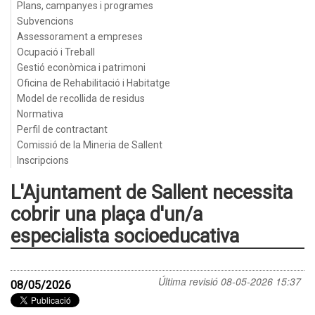
Plans, campanyes i programes
Subvencions
Assessorament a empreses
Ocupació i Treball
Gestió econòmica i patrimoni
Oficina de Rehabilitació i Habitatge
Model de recollida de residus
Normativa
Perfil de contractant
Comissió de la Mineria de Sallent
Inscripcions
L'Ajuntament de Sallent necessita
cobrir una plaça d'un/a
especialista socioeducativa
Última revisió
08-05-2026 15:37
08/05/2026