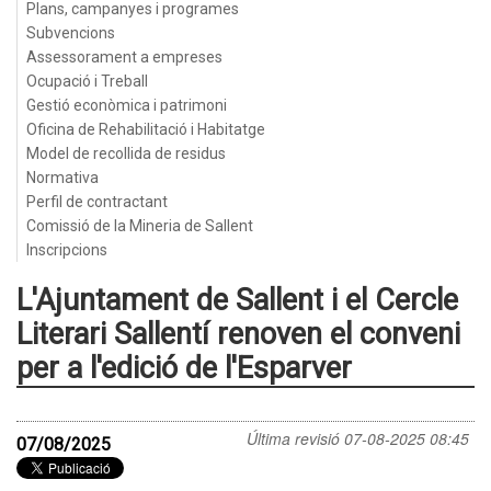
Plans, campanyes i programes
Subvencions
Assessorament a empreses
Ocupació i Treball
Gestió econòmica i patrimoni
Oficina de Rehabilitació i Habitatge
Model de recollida de residus
Normativa
Perfil de contractant
Comissió de la Mineria de Sallent
Inscripcions
L'Ajuntament de Sallent i el Cercle
Literari Sallentí renoven el conveni
per a l'edició de l'Esparver
Última revisió
07-08-2025 08:45
07/08/2025