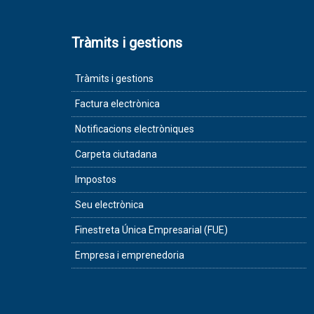
Tràmits i gestions
Tràmits i gestions
Factura electrònica
Notificacions electròniques
Carpeta ciutadana
Impostos
Seu electrònica
Finestreta Única Empresarial (FUE)
Empresa i emprenedoria