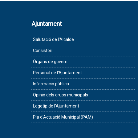
Ajuntament
Salutació de l'Alcalde
Consistori
Òrgans de govern
Personal de l'Ajuntament
Informació pública
Opinió dels grups municipals
Logotip de l'Ajuntament
Pla d'Actuació Municipal (PAM)