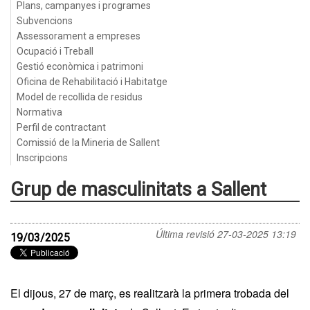
Plans, campanyes i programes
Subvencions
Assessorament a empreses
Ocupació i Treball
Gestió econòmica i patrimoni
Oficina de Rehabilitació i Habitatge
Model de recollida de residus
Normativa
Perfil de contractant
Comissió de la Mineria de Sallent
Inscripcions
Grup de masculinitats a Sallent
Última revisió
27-03-2025 13:19
19/03/2025
El dijous, 27 de març, es realitzarà la primera trobada del