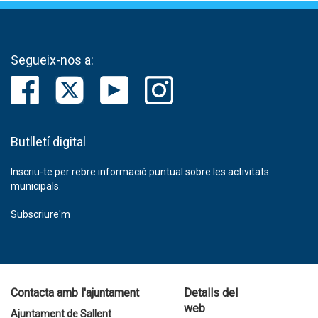
Segueix-nos a:
Butlletí digital
Inscriu-te per rebre informació puntual sobre les activitats
municipals.
Subscriure'm
Contacta amb l'ajuntament
Detalls del
web
Ajuntament de Sallent