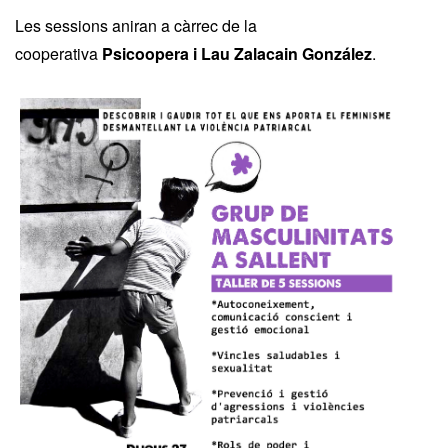
Les sessions aniran a càrrec de la
cooperativa
Psicoopera i Lau Zalacain González
.