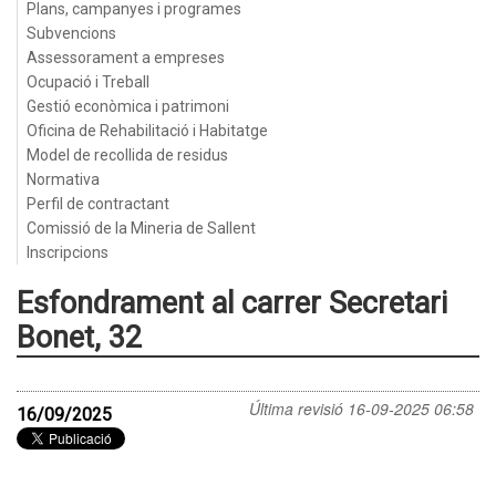
Plans, campanyes i programes
Subvencions
Assessorament a empreses
Ocupació i Treball
Gestió econòmica i patrimoni
Oficina de Rehabilitació i Habitatge
Model de recollida de residus
Normativa
Perfil de contractant
Comissió de la Mineria de Sallent
Inscripcions
Esfondrament al carrer Secretari
Bonet, 32
Última revisió
16-09-2025 06:58
16/09/2025