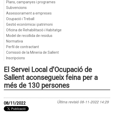
Plans, campanyes i programes
Subvencions
Assessorament a empreses
Ocupació i Treball
Gestió econòmica i patrimoni
Oficina de Rehabilitació i Habitatge
Model de recollida de residus
Normativa
Perfil de contractant
Comissió de la Mineria de Sallent
Inscripcions
El Servei Local d'Ocupació de
Sallent aconsegueix feina per a
més de 130 persones
Última revisió
08-11-2022 14:29
08/11/2022