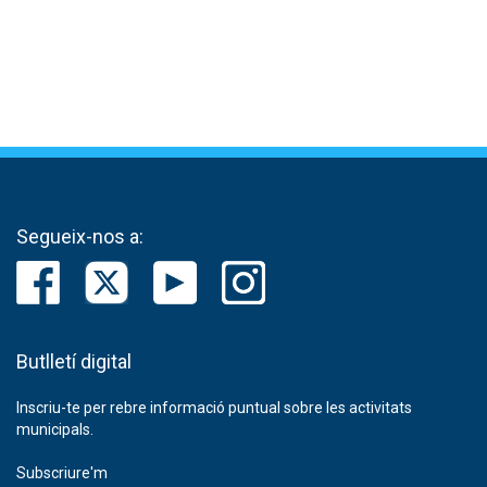
Segueix-nos a:
Butlletí digital
Inscriu-te per rebre informació puntual sobre les activitats
municipals.
Subscriure'm