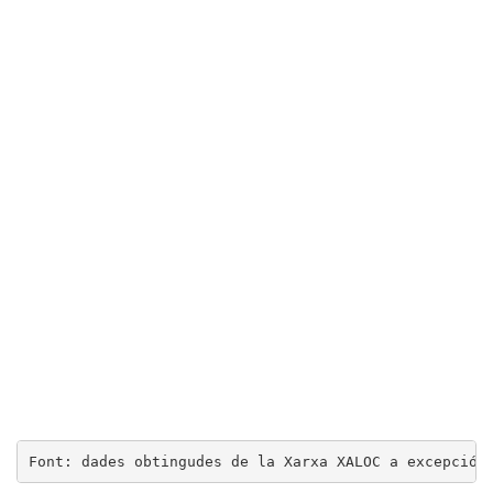
Font: dades obtingudes de la Xarxa XALOC a excepció 