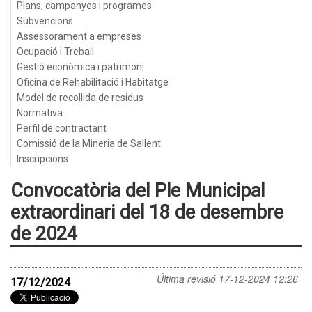
Plans, campanyes i programes
Subvencions
Assessorament a empreses
Ocupació i Treball
Gestió econòmica i patrimoni
Oficina de Rehabilitació i Habitatge
Model de recollida de residus
Normativa
Perfil de contractant
Comissió de la Mineria de Sallent
Inscripcions
Convocatòria del Ple Municipal
extraordinari del 18 de desembre
de 2024
Última revisió
17-12-2024 12:26
17/12/2024