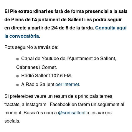
El Ple extraordinari es farà de forma presencial a la sala
de Plens de l’Ajuntament de Sallent i es podrà seguir
en directe a partir de 2/4 de 8 de la tarda.
Consulta aquí
la convocatòria.
Pots seguir-lo a través de:
Canal de Youtube de l’Ajuntament de Sallent,
Cabrianes i Cornet.
Ràdio Sallent 107.6 FM.
A Ràdio Sallent
per internet
.
Si prefereixes veure un resum dels principals temes
tractats, a Instagram i Facebook en farem un seguiment al
moment. Busca’ns com a
@somsallent
a les xarxes
socials.