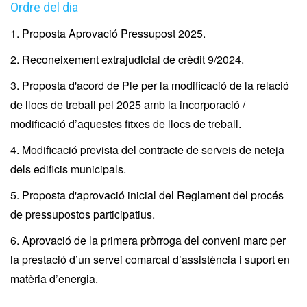
Ordre del dia
1. Proposta Aprovació Pressupost 2025.
2. Reconeixement extrajudicial de crèdit 9/2024.
3. Proposta d'acord de Ple per la modificació de la relació
de llocs de treball pel 2025 amb la incorporació /
modificació d’aquestes fitxes de llocs de treball.
4. Modificació prevista del contracte de serveis de neteja
dels edificis municipals.
5. Proposta d'aprovació inicial del Reglament del procés
de pressupostos participatius.
6. Aprovació de la primera pròrroga del conveni marc per
la prestació d’un servei comarcal d’assistència i suport en
matèria d’energia.