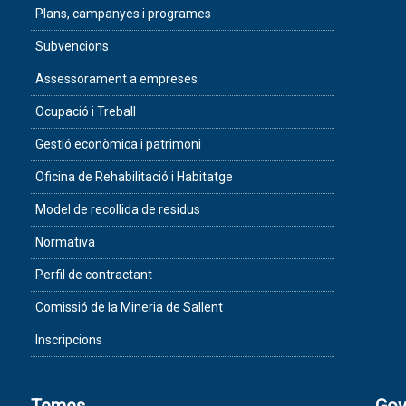
Plans, campanyes i programes
Subvencions
Assessorament a empreses
Ocupació i Treball
Gestió econòmica i patrimoni
Oficina de Rehabilitació i Habitatge
Model de recollida de residus
Normativa
Perfil de contractant
Comissió de la Mineria de Sallent
Inscripcions