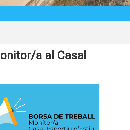
onitor/a al Casal