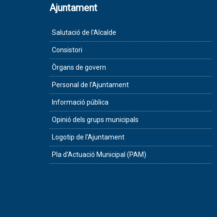
Ajuntament
Salutació de l'Alcalde
Consistori
Òrgans de govern
Personal de l'Ajuntament
Informació pública
Opinió dels grups municipals
Logotip de l'Ajuntament
Pla d'Actuació Municipal (PAM)