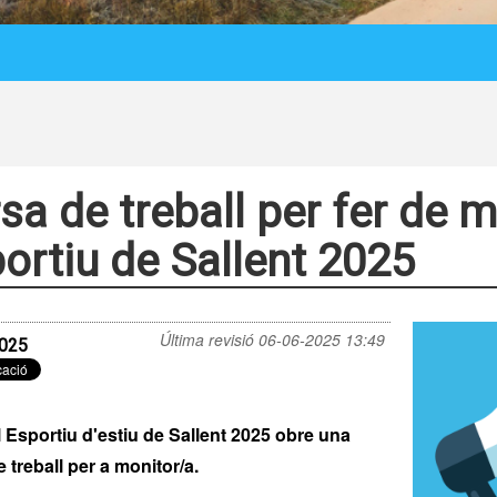
sa de treball per fer de m
ortiu de Sallent 2025
Última revisió
06-06-2025 13:49
025
 Esportiu d'estiu de Sallent 2025 obre una
 treball per a monitor/a.