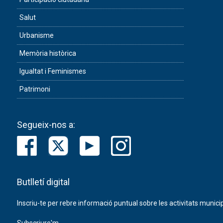
Salut
Urbanisme
Memòria històrica
Igualtat i Feminismes
Patrimoni
Segueix-nos a:
Butlletí digital
Inscriu-te per rebre informació puntual sobre les activitats municip