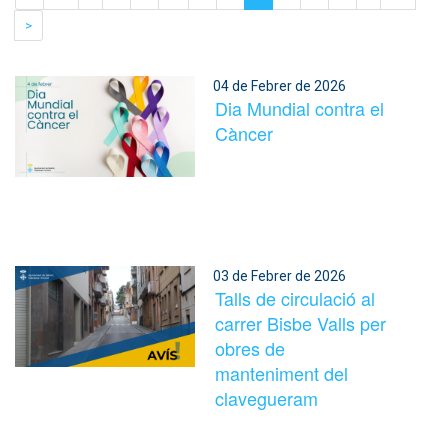
>
04 de Febrer de 2026
Dia Mundial contra el
Càncer
03 de Febrer de 2026
Talls de circulació al
carrer Bisbe Valls per
obres de
manteniment del
clavegueram