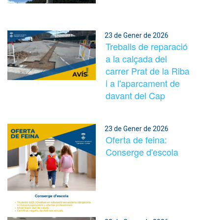
23 de Gener de 2026
Treballs de reparació
a la calçada del
carrer Prat de la Riba
i a l'aparcament de
davant del Cap
23 de Gener de 2026
Oferta de feina:
Conserge d'escola