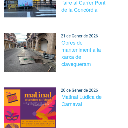
l'aire al Carrer Pont
de la Concòrdia
21 de Gener de 2026
Obres de
manteniment a la
xarxa de
clavegueram
20 de Gener de 2026
Matinal Lúdica de
Carnaval