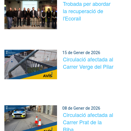
Trobada per abordar
la recuperació de
l'Ecorail
15 de Gener de 2026
Circulació afectada al
Carrer Verge del Pilar
08 de Gener de 2026
Circulació afectada al
Carrer Prat de la
Riba