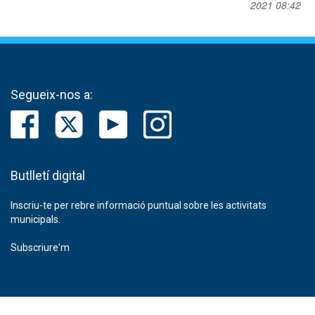
2021 08:42
Segueix-nos a:
Butlletí digital
Inscriu-te per rebre informació puntual sobre les activitats
municipals.
Subscriure'm