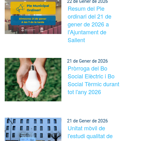
22 de Gener de 2026
Resum del Ple
ordinari del 21 de
gener de 2026 a
l'Ajuntament de
Sallent
21 de Gener de 2026
Pròrroga del Bo
Social Elèctric i Bo
Social Tèrmic durant
tot l'any 2026
21 de Gener de 2026
Unitat mòvil de
l'estudi qualitat de