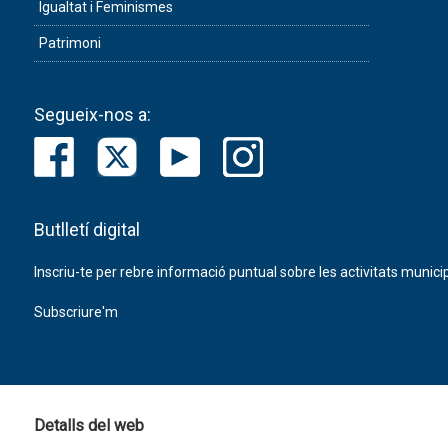
Igualtat i Feminismes
Patrimoni
Segueix-nos a:
Butlletí digital
Inscriu-te per rebre informació puntual sobre les activitats municip
Subscriure'm
Detalls del web