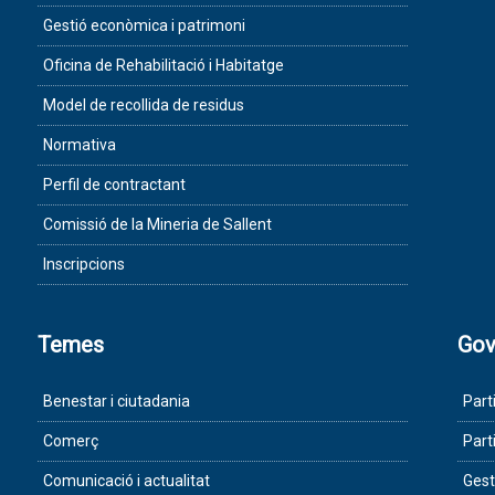
Gestió econòmica i patrimoni
Oficina de Rehabilitació i Habitatge
Model de recollida de residus
Normativa
Perfil de contractant
Comissió de la Mineria de Sallent
Inscripcions
Temes
Gov
Benestar i ciutadania
Part
Comerç
Part
Comunicació i actualitat
Gest