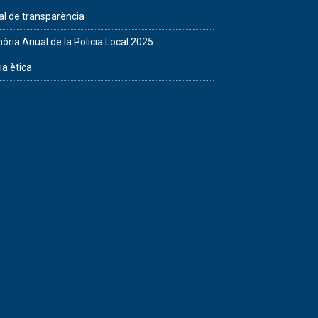
al de transparència
ria Anual de la Policia Local 2025
ia ètica