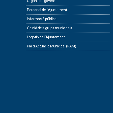
Òrgans de govern
Personal de l'Ajuntament
Informació pública
Opinió dels grups municipals
Logotip de l'Ajuntament
Pla d'Actuació Municipal (PAM)