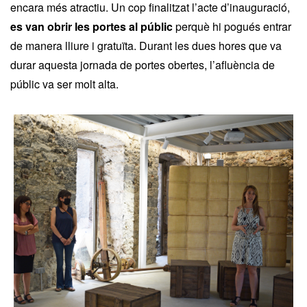
encara més atractiu. Un cop finalitzat l’acte d’inauguració,
es van obrir les portes al públic
perquè hi pogués entrar
de manera lliure i gratuïta. Durant les dues hores que va
durar aquesta jornada de portes obertes, l’afluència de
públic va ser molt alta.