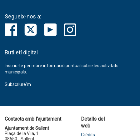
Segueix-nos a:
Butlletí digital
Inscriu-te per rebre informació puntual sobre les activitats
municipals.
Subscriure'm
Contacta amb l'ajuntament
Detalls del
web
Ajuntament de Sallent
Plaça de la Vila, 1
Crèdits
08650 - Sallent