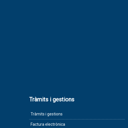
Tràmits i gestions
Tràmits i gestions
Factura electrònica