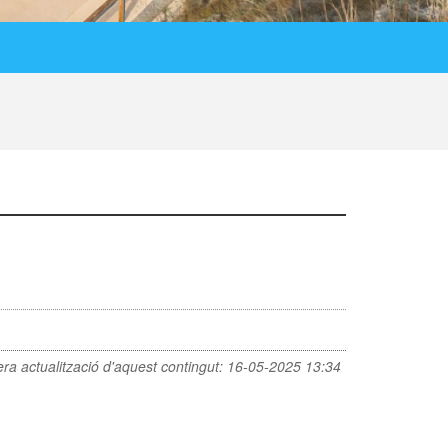
era actualització d'aquest contingut:
16-05-2025 13:34