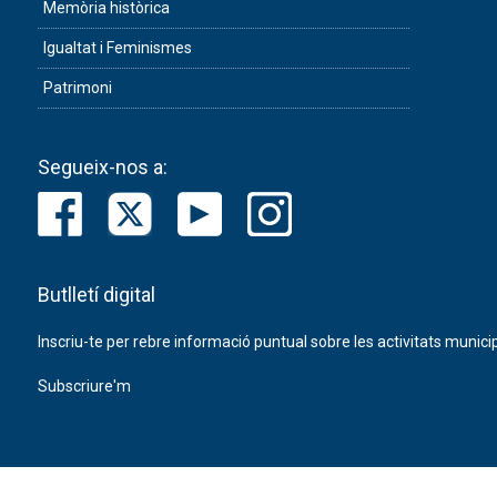
Memòria històrica
Igualtat i Feminismes
Patrimoni
Segueix-nos a:
Butlletí digital
Inscriu-te per rebre informació puntual sobre les activitats municip
Subscriure'm