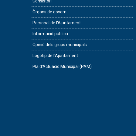
Consistori
Òrgans de govern
Personal de l'Ajuntament
Informació pública
Opinió dels grups municipals
Logotip de l'Ajuntament
Pla d'Actuació Municipal (PAM)