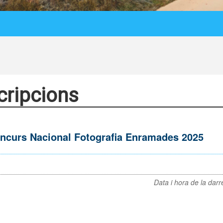
cripcions
ncurs Nacional Fotografia Enramades 2025
Data i hora de la darr