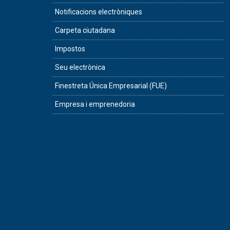
Notificacions electròniques
Carpeta ciutadana
Impostos
Seu electrònica
Finestreta Única Empresarial (FUE)
Empresa i emprenedoria