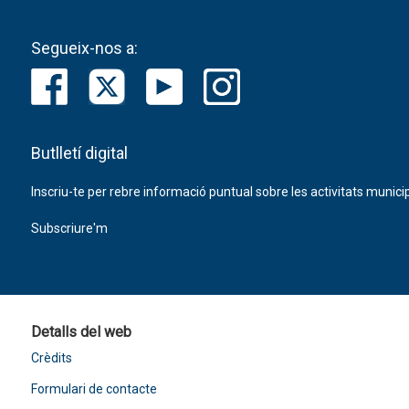
Segueix-nos a:
Butlletí digital
Inscriu-te per rebre informació puntual sobre les activitats municip
Subscriure'm
Detalls del web
Crèdits
Formulari de contacte