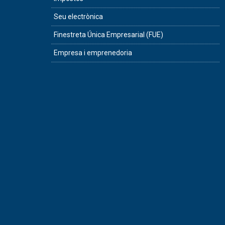
Seu electrònica
Finestreta Única Empresarial (FUE)
Empresa i emprenedoria