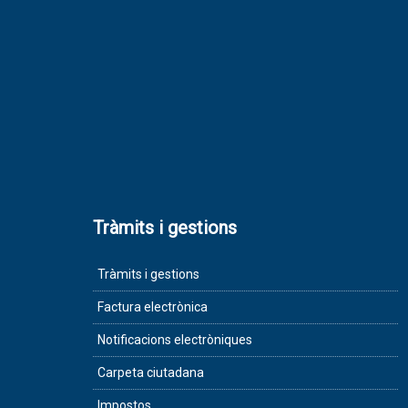
Tràmits i gestions
Tràmits i gestions
Factura electrònica
Notificacions electròniques
Carpeta ciutadana
Impostos