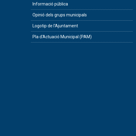
Informació pública
Opinió dels grups municipals
Logotip de l'Ajuntament
Pla d'Actuació Municipal (PAM)