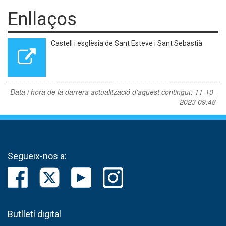
Enllaços
Castell i esglèsia de Sant Esteve i Sant Sebastià
Data i hora de la darrera actualització d'aquest contingut:
11-10-
2023 09:48
Segueix-nos a:
Butlletí digital