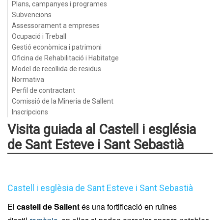
Plans, campanyes i programes
Subvencions
Assessorament a empreses
Ocupació i Treball
Gestió econòmica i patrimoni
Oficina de Rehabilitació i Habitatge
Model de recollida de residus
Normativa
Perfil de contractant
Comissió de la Mineria de Sallent
Inscripcions
Visita guiada al Castell i església
de Sant Esteve i Sant Sebastià
Castell i esglèsia de Sant Esteve i Sant Sebastià
El
castell de Sallent
és una fortificació en ruïnes