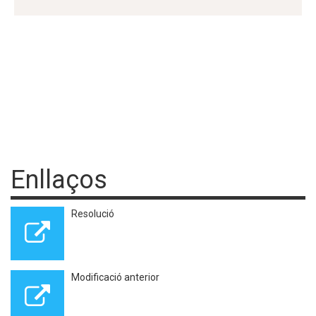
Enllaços
Resolució
Modificació anterior