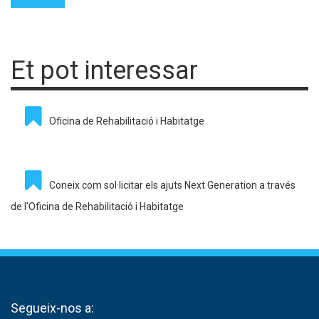
Et pot interessar
Oficina de Rehabilitació i Habitatge
Coneix com sol·licitar els ajuts Next Generation a través
de l'Oficina de Rehabilitació i Habitatge
Segueix-nos a: