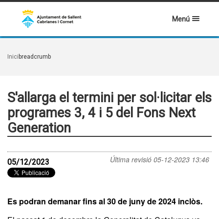
Menú
Inici
breadcrumb
S'allarga el termini per sol·licitar els
programes 3, 4 i 5 del Fons Next
Generation
Última revisió
05-12-2023 13:46
05/12/2023
Es podran demanar fins al 30 de juny de 2024 inclòs.