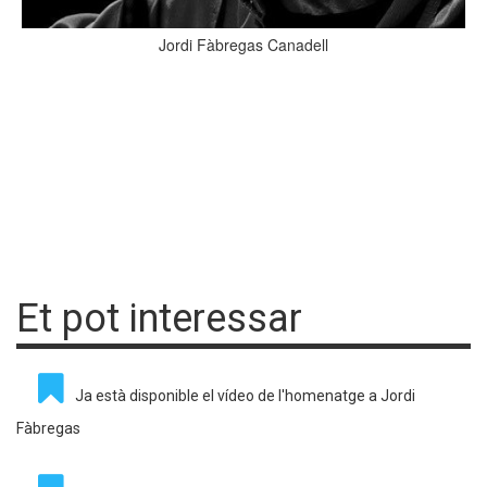
Jordi Fàbregas Canadell
Et pot interessar
Ja està disponible el vídeo de l'homenatge a Jordi
Fàbregas