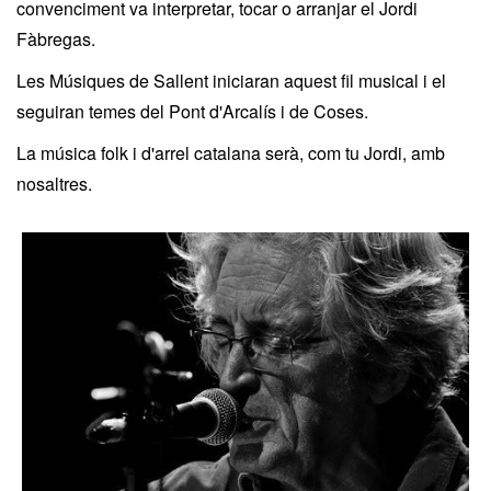
convenciment va interpretar, tocar o arranjar el Jordi
Fàbregas.
Les Músiques de Sallent iniciaran aquest fil musical i el
seguiran temes del Pont d'Arcalís i de Coses.
La música folk i d'arrel catalana serà, com tu Jordi, amb
nosaltres.