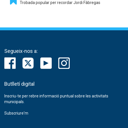
Trobada popular per recordar Jordi Fàbregas
Segueix-nos a:
Butlletí digital
Inscriu-te per rebre informació puntual sobre les activitats
municipals.
Subscriure'm