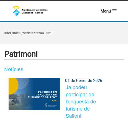
Menú
Inici
/inici
/noticiestema
/321
Patrimoni
Notícies
01 de Gener de 2026
Ja podeu
participar de
l'enquesta de
turisme de
Sallent