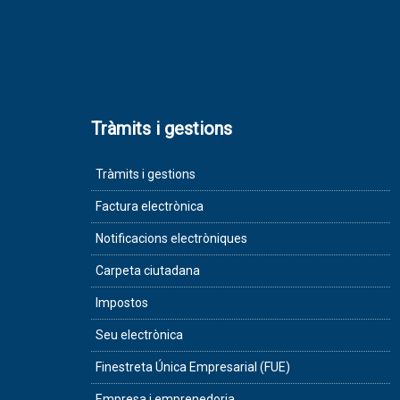
Tràmits i gestions
Tràmits i gestions
Factura electrònica
Notificacions electròniques
Carpeta ciutadana
Impostos
Seu electrònica
Finestreta Única Empresarial (FUE)
Empresa i emprenedoria