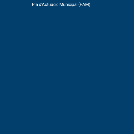
Pla d'Actuació Municipal (PAM)