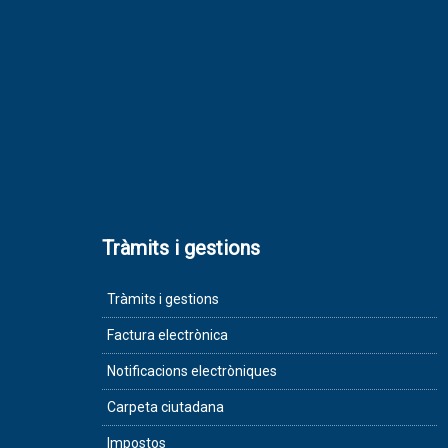
Tràmits i gestions
Tràmits i gestions
Factura electrònica
Notificacions electròniques
Carpeta ciutadana
Impostos