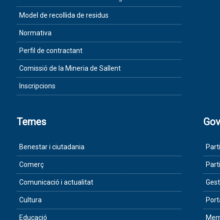
Model de recollida de residus
Normativa
Perfil de contractant
Comissió de la Mineria de Sallent
Inscripcions
Temes
Gov
Benestar i ciutadania
Part
Comerç
Part
Comunicació i actualitat
Gest
Cultura
Port
Educació
Memò