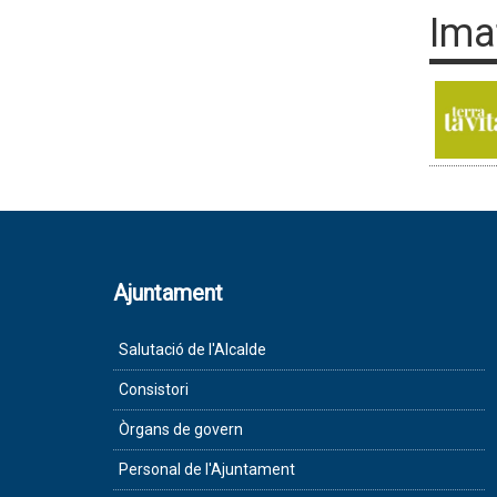
Ima
Ajuntament
Salutació de l'Alcalde
Consistori
Òrgans de govern
Personal de l'Ajuntament