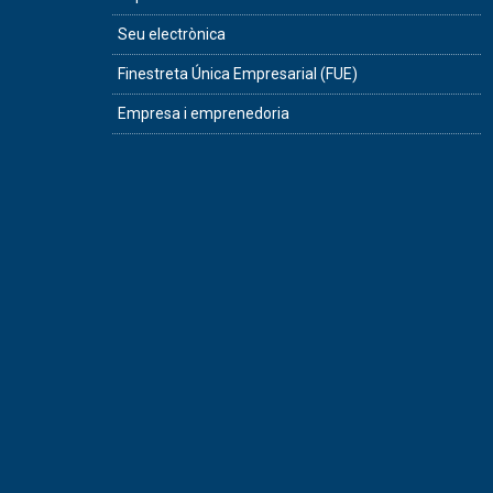
Seu electrònica
Finestreta Única Empresarial (FUE)
Empresa i emprenedoria