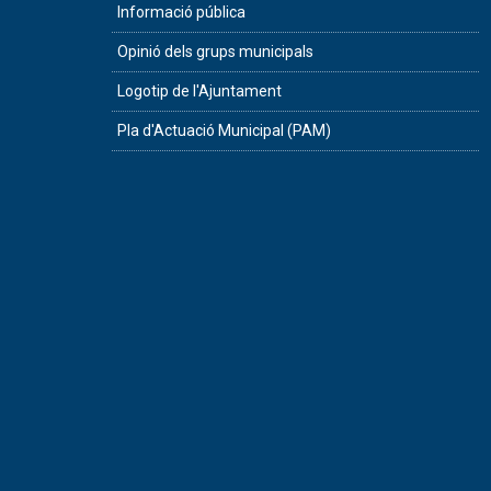
Informació pública
Opinió dels grups municipals
Logotip de l'Ajuntament
Pla d'Actuació Municipal (PAM)