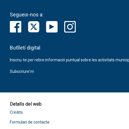
Segueix-nos a:
Butlletí digital
Inscriu-te per rebre informació puntual sobre les activitats municip
Subscriure'm
Detalls del web
Crèdits
Formulari de contacte