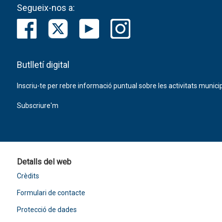
Segueix-nos a:
Butlletí digital
Inscriu-te per rebre informació puntual sobre les activitats municip
Subscriure'm
Detalls del web
Crèdits
Formulari de contacte
Protecció de dades