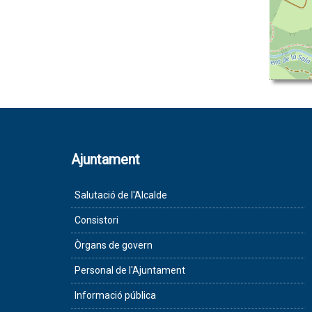
Ajuntament
Salutació de l'Alcalde
Consistori
Òrgans de govern
Personal de l'Ajuntament
Informació pública