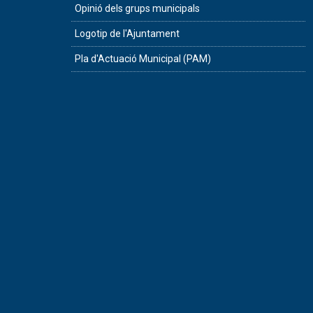
Opinió dels grups municipals
Logotip de l'Ajuntament
Pla d'Actuació Municipal (PAM)