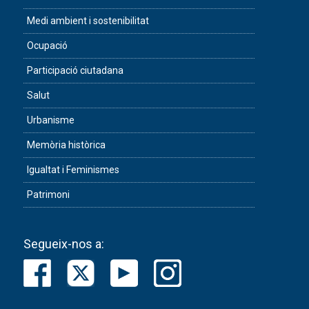
Medi ambient i sostenibilitat
Ocupació
Participació ciutadana
Salut
Urbanisme
Memòria històrica
Igualtat i Feminismes
Patrimoni
Segueix-nos a: