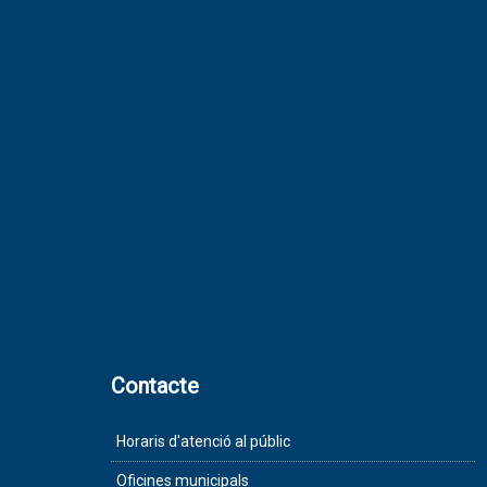
Contacte
Horaris d'atenció al públic
Oficines municipals