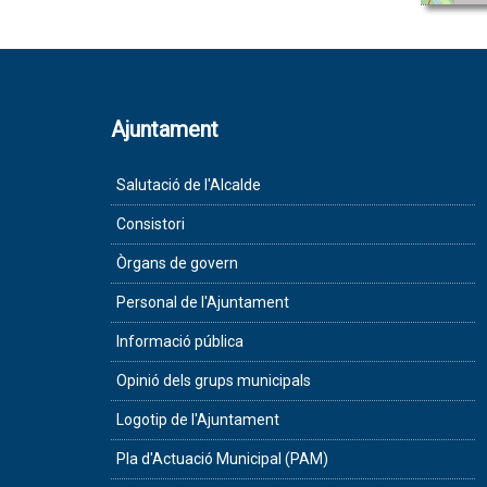
Ajuntament
Salutació de l'Alcalde
Consistori
Òrgans de govern
Personal de l'Ajuntament
Informació pública
Opinió dels grups municipals
Logotip de l'Ajuntament
Pla d'Actuació Municipal (PAM)