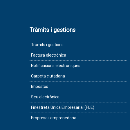
Tràmits i gestions
Tràmits i gestions
Factura electrònica
Notificacions electròniques
Carpeta ciutadana
Impostos
Seu electrònica
Finestreta Única Empresarial (FUE)
Empresa i emprenedoria