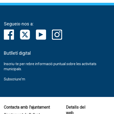
Segueix-nos a:
Butlletí digital
Inscriu-te per rebre informació puntual sobre les activitats
municipals.
Subscriure'm
Contacta amb l'ajuntament
Detalls del
web