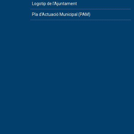
Logotip de l'Ajuntament
Pla d'Actuació Municipal (PAM)