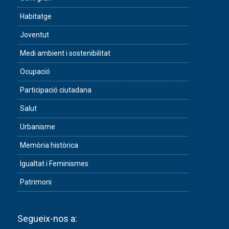
Habitatge
Joventut
Medi ambient i sostenibilitat
Ocupació
Participació ciutadana
Salut
Urbanisme
Memòria històrica
Igualtat i Feminismes
Patrimoni
Segueix-nos a: