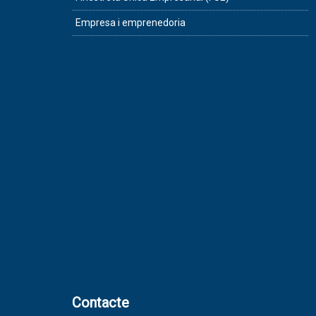
Empresa i emprenedoria
Contacte