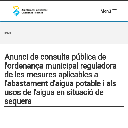
Menú
Inici
Anunci de consulta pública de
l'ordenança municipal reguladora
de les mesures aplicables a
l'abastament d'aigua potable i als
usos de l'aigua en situació de
sequera