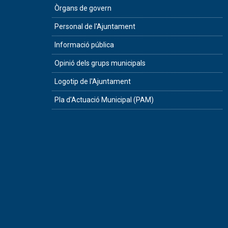
Òrgans de govern
Personal de l'Ajuntament
Informació pública
Opinió dels grups municipals
Logotip de l'Ajuntament
Pla d'Actuació Municipal (PAM)