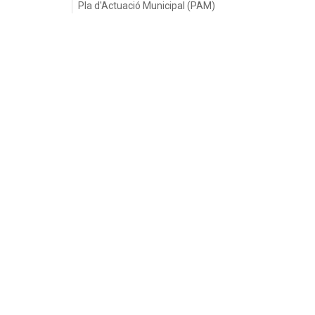
Pla d'Actuació Municipal (PAM)