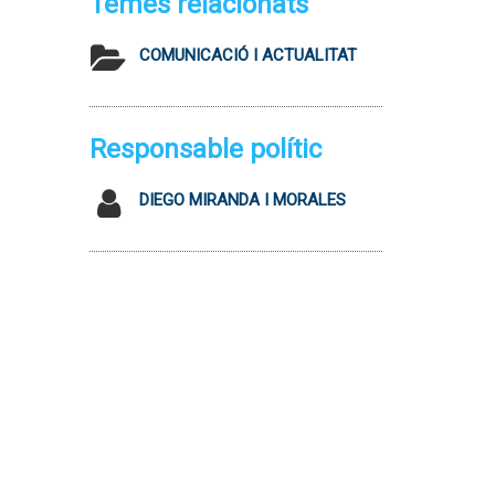
Temes relacionats
COMUNICACIÓ I ACTUALITAT
Responsable polític
DIEGO MIRANDA I MORALES