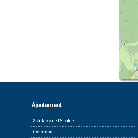
Ajuntament
Salutació de l'Alcalde
Consistori