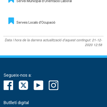
Servei Municipal d'Orientació Laboral
Serveis Locals d'Ocupació
Data i hora de la darrera actualització d'aquest contingut:
21-12-
2020 12:58
Segueix-nos a:
Butlletí digital