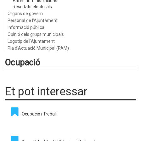
Altres administracions
Resultats electorals
Òrgans de govern
Personal de l'Ajuntament
Informació pública
Opinió dels grups municipals
Logotip de l'Ajuntament
Pla d'Actuació Municipal (PAM)
Ocupació
Et pot interessar
Ocupació i Treball