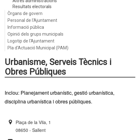
Altres administracions
Resultats electorals
Òrgans de govern
Personal de l'Ajuntament
Informació pública
Opinió dels grups municipals
Logotip de l'Ajuntament
Pla d'Actuació Municipal (PAM)
Urbanisme, Serveis Tècnics i
Obres Públiques
Inclou: Planejament urbanístic, gestió urbanística,
disciplina urbanística i obres públiques.
Plaça de la Vila, 1
08650 - Sallent